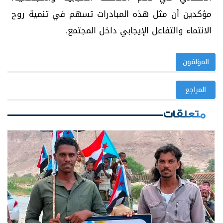
مؤكدين أن مثل هذه المبادرات تسهم في تنمية روح
الانتماء والتفاعل الإيجابي داخل المجتمع.
المؤلفون
المراجع
متعلقات