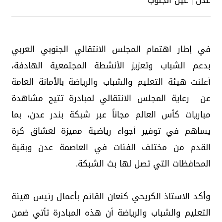
عدن | عين الجنوب
في إطار اهتمام المجلس الانتقالي الجنوبي العربي
بدعم الشباب وتعزيز الأنشطة المجتمعية الهادفة،
أعلنت هيئة التعليم والشباب والرياضة بالأمانة العامة
عن رعاية المجلس الانتقالي لمبادرة تتيح مشاهدة
مباريات كأس العالم مجاناً عبر شبكة بندر عدن، بما
يساهم في توفير أجواء رياضية مميزة لعشاق كرة
القدم من مختلف الفئات في العاصمة عدن وبقية
المحافظات التي تصل لها بث الشبكة.
وأكد الاستاذ الكريحي كنعان القائم بأعمال رئيس هيئة
التعليم والشباب والرياضة أن هذه المبادرة تأتي ضمن