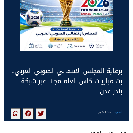
برعاية المجلس الانتقالي الجنوبي العربي..
بث مباريات كاس العام مجانا عبر شبكة
بندر عدن
الجنوب
- منذ 1 شهر