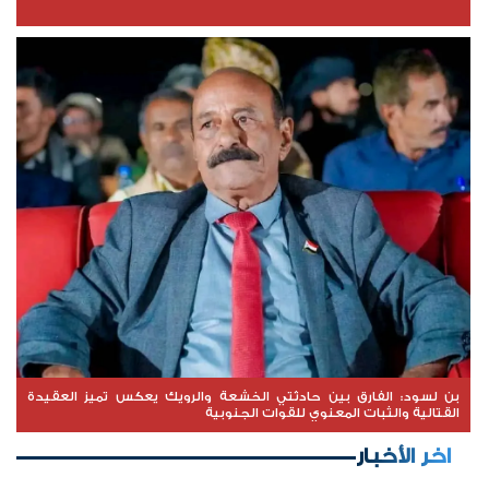
بن لسود: الفارق بين حادثتي الخشعة والرويك يعكس تميز العقيدة
القتالية والثبات المعنوي للقوات الجنوبية
اخر الأخبار