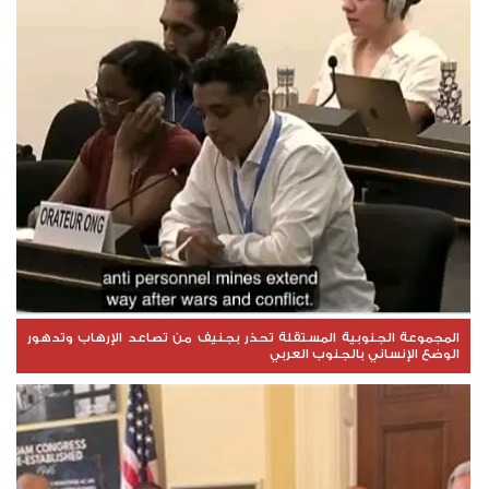
المجموعة الجنوبية المستقلة تحذر بجنيف من تصاعد الإرهاب وتدهور
الوضع الإنساني بالجنوب العربي