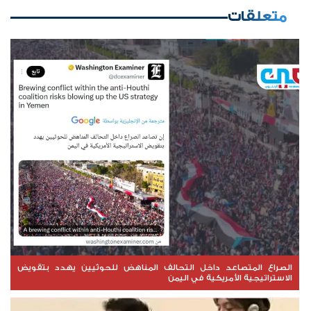
متعلقات
الصراع المتصاعد داخل التحالف المناهض للحوثيين يهدد بتقويض
الاستراتيجية الأمريكية في اليمن