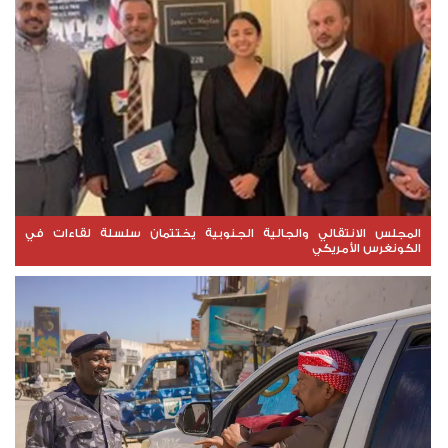
المجلس الانتقالي والجالية الجنوبية يختتمان سلسلة لقاءات في
الكونغرس الأمريكي