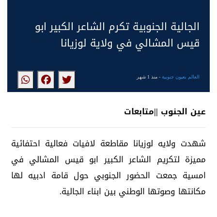
الجالية الجنوبية تكرم الشاعر الكبير ابو
قيس المشالي في ولاية لوزيانا
العالم بعيون جنوبية
- منذ 1 شهر
عين الجنوب ||متابعات
شهدت ولايه لوزيانا مقاطعة لافيات فعالية احتفائية
مميزة لتكريم الشاعر الكبير ابو قيس المشالي في
امسية جمعت الحضور الجنوبي حول قامة ادبيه لها
مكانتها وصوتها الوطني بين ابناء الجالية.