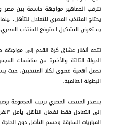
يحتاج المنتخب المصري للتعادل للتأهل، بينما 
يستعرض التشكيل المتوقع للمنتخب المصري.
تتجه أنظار عشاق كرة القدم إلى مواجهة حا
البطولة العالمية.
إلى التعادل فقط لضمان التأهل. يأمل "ال
المباريات السابقة وحسم التأهل دون الحاجة لا