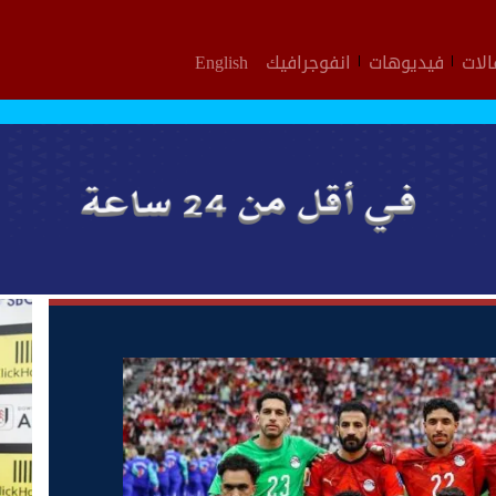
لات
فيديوهات
انفوجرافيك
English