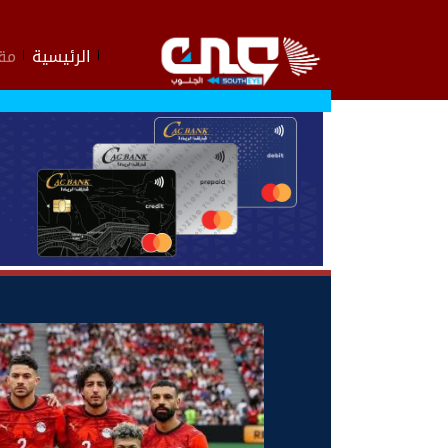
الرئيسية
مقا