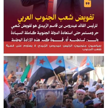
سياسيون جنوبيون: الرئيس عيدروس الزُبيدي لا يساوم على قضية
شعب الجنوب