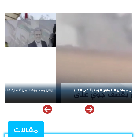
إشعال أزمات المنطقة
من صنع الأزمة لا يقود الحل؟.. تحالف جديد في
ملف إخفاقات التحالف العربي في اليمن
مقالات