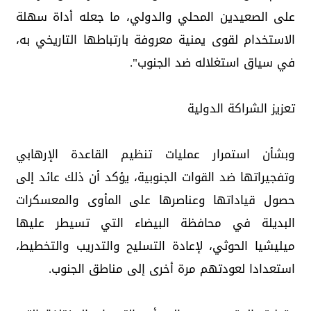
على الصعيدين المحلي والدولي، ما جعله أداة سهلة
الاستخدام لقوى يمنية معروفة بارتباطها التاريخي به،
في سياق استغلاله ضد الجنوب".
تعزيز الشراكة الدولية
وبشأن استمرار عمليات تنظيم القاعدة الإرهابي
وتفجيراتها ضد القوات الجنوبية، يؤكد أن ذلك عائد إلى
حصول قياداتها وعناصرها على المأوى والمعسكرات
البديلة في محافظة البيضاء التي تسيطر عليها
ميليشيا الحوثي، لإعادة التسليح والتدريب والتخطيط،
استعدادا لعودتهم مرة أخرى إلى مناطق الجنوب.