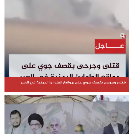
قتلى وجرحى بقصف جوي على مواقع الطوارئ اليمنية في العبر