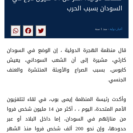
السودان بسبب الحرب
أخبار دولية
- منذ 1 سنة
قال منظمة الهجرة الدولية ، إن الوضع في السودان
كارثي، مشيرة إلى أن الشعب السوداني، يعيش
كابوس، بسبب الصراع والأوبئة المنتشرة والعنف
الجنسي.
وأكدت رئيسة المنظمة إيمى بوب، في لقاء لتلفزيون
الأمم المتحدة، اليوم ، ، أكثر من 14 مليون شخص فروا
من منازلهم في السودان، إما داخل البلاد أو عبر
حدودها، وإن نحو 200 ألف شخص فروا منذ الشهر