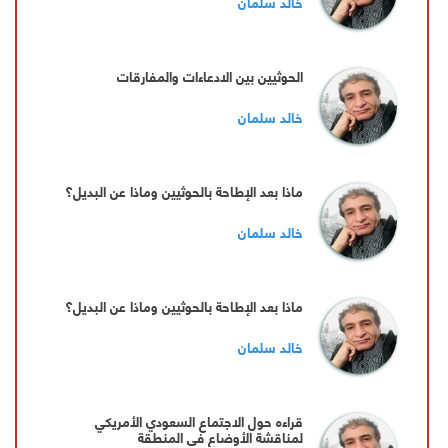
خالد سلمان
الحوثيين بين الادعاءات والمفارقات
خالد سلمان
ماذا بعد الإطاحة بالحوثيين وماذا عن البديل؟
خالد سلمان
ماذا بعد الإطاحة بالحوثيين وماذا عن البديل؟
خالد سلمان
قراءه حول الاجتماع السعودي الأمريكي
لمناقشة الأوضاع في المنطقة