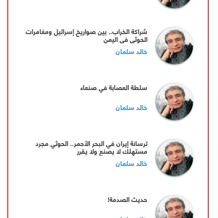
شراكة الخراب.. بين صواريخ إسرائيل ومغامرات
الحوثي في اليمن
خالد سلمان
سلطة العصابة في صنعاء
خالد سلمان
ترسانة إيران في البحر الأحمر.. الحوثي مجرد
مستهلك لا يصنع ولا يقرر
خالد سلمان
حديث الصدمة!