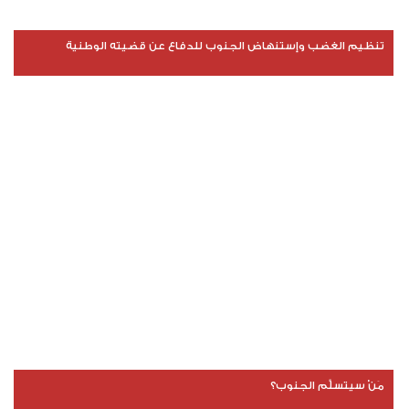
تنظيم الغضب وإستنهاض الجنوب للدفاع عن قضيته الوطنية
مَنْ سيتسلَّم الجنوب؟