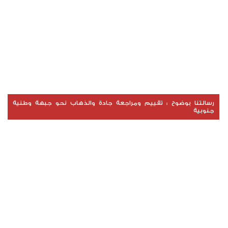
رسالتنا بوضوح : تقييم ومراجعة جادة والذهاب نحو جبهة وطنية
جنوبية