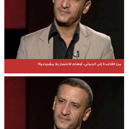
من القاعدة إلى الحوثي.. أوهام الانتصار بلا مشروعية!