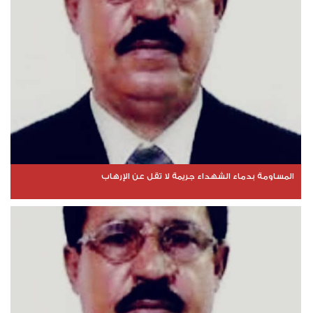
المساومة بدماء الشهداء جريمة لا تقل عن الإرهاب