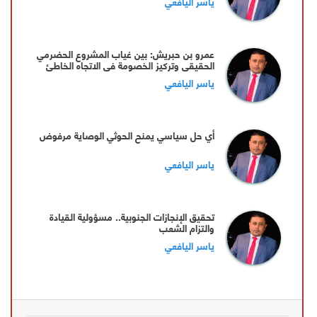
ياسر اليافعي
‏عمرو بن حبريش: بين غياب المشروع الحضرمي
الحقيقي وتركيز الخصومة في الاتجاه الخاطئ
ياسر اليافعي
أي حل سياسي يمنح الحوثي الوصاية مرفوض
ياسر اليافعي
تحقيق الإنجازات الجنوبية.. مسؤولية القيادة
والتزام الشعب
ياسر اليافعي