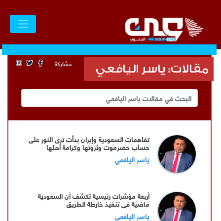
مشاركة
مقالات: ياسر اليافعي
تفاهمات السعودية وإيران بدأت ترى النور على
حساب حضرموت وثروتها وكرامة أهلها
ياسر اليافعي
أربعة مؤشرات رئيسية تكشف أن السعودية
ماضية في تنفيذ خارطة الطريق
ياسر اليافعي