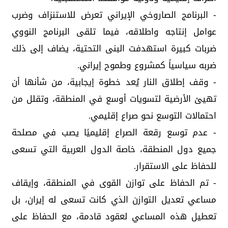
- البرنامج الصاروخي الإيراني تعرض للاستنزاف وضرب
عوامل إنتاجه واطلاقه، فيما تلقى البرنامج النووي
ضربات كبيرة استهدفت البنى التحتية، يضاف إلى ذلك
ضربه سياسياً كمشروع وطموح إيراني.
- وقف إطلاق النار يُعد خطوة إيجابية، من شأنها أن
تهيئ الأرضية لتسويات أوسع في المنطقة، وتقلل من
احتمالات التوسع نحو صراع إقليمي.
- عدم توسع رقعة الصراع إقليميًا يصب في مصلحة
جميع دول المنطقة، خاصة الدول العربية التي تسعى
للحفاظ على الاستقرار.
- تم الحفاظ على توازن القوى في المنطقة، وإيقاف
مساعي تعديل التوازن الذي كانت تسعى له إيران، بل
تعطيل هذه المساعي لعقود قادمة، مع الحفاظ على