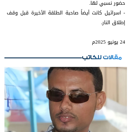
حضور نسبي لها.
- اسرائيل كانت أيضاً صاحبة الطلقة الأخيرة قبل وقف
إطلاق النار.
24 يونيو 2025م
مقالات للكاتب