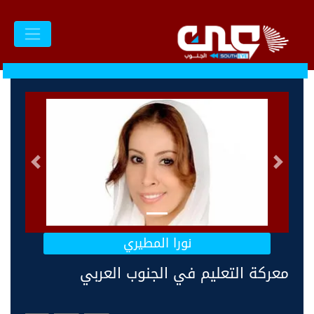
السابق
التالى
نورا المطيري
معركة التعليم في الجنوب العربي