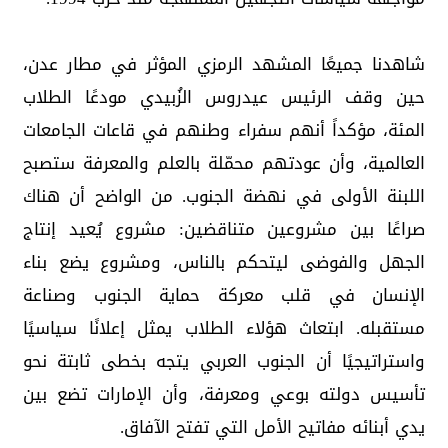
شاهدنا جميعًا المشهد الرمزي المؤثر في مطار عدن،
حين وقف الرئيس عيدروس الزُبيدي مودعًا الطلاب
المئة، مؤكداً أنهم سفراء وطنهم في قاعات الجامعات
العالمية، وأن عودتهم محمّلة بالعلم والمعرفة ستصبح
اللبنة الأولى في نهضة الجنوب. من الواضح أن هناك
صراعًا بين مشروعين متناقضين: مشروع يُعيد إنتاج
الجهل والفوضى ليتحكم بالناس، ومشروع يضع بناء
الإنسان في قلب معركة حماية الجنوب وصناعة
مستقبله. ابتعاث هؤلاء الطلاب يمثل إعلانًا سياسيًا
واستراتيجيًا أن الجنوب العربي يتجه بخطى ثابتة نحو
تأسيس دولته بوعي ومعرفة، وأن الإمارات تضع بين
يدي أبنائه مفاتيح الأمل التي تفتح الآفاق.