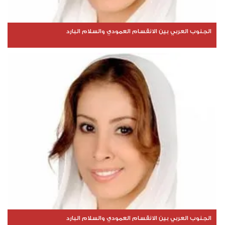
الجنوب العربي بين الانقسام العمودي والسلام البارد
الجنوب العربي بين الانقسام العمودي والسلام البارد