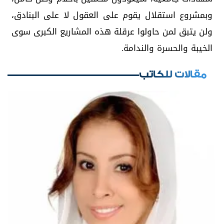
وبمشروع استقلال يقوم على العقول لا على البنادق،
ولن يتبق لمن حاولوا عرقلة هذه المشاريع الكبرى سوى
الخيبة والحسرة والندامة.
مقالات للكاتب