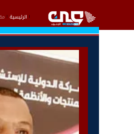
الرئيسية
مقا