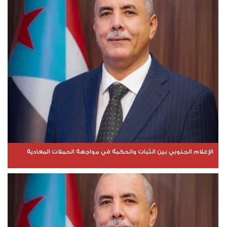
الإعلام الجنوبي بين الثبات والحكمة في مواجهة الحملات المعادية