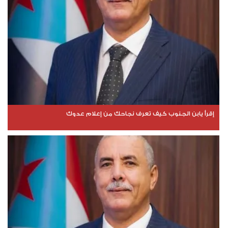
إقرأ يابن الجنوب كيف تعرف نجاحك من إعلام عدوك