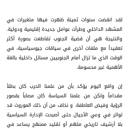
لقد انقضت سنوات ثمينة ظهرت فيها متغيرات في
المشهد الداخلي وطرأت عوامل جديدة إقليمية ودولية.
والنتيجة هي أن قضية الجنوب تقاطعت بصورة أكثر
تعقيداً مع ملفات أخرى في سياقات جيوسياسية، في
الوقت الذي ما تزال أمام الجنوبيين مسائل داخلية بالغة
الأهمية غير محسومة.
إن واقع اليوم يؤكد بأن من علمنا الحرب كان بطلاً
مقداماً ولكن من علمنا السياسة كان مصاباً بقصور
الرؤية وفيض العاطفة. و نخاف من أن ذلك الموروث قد
تواتر في وعي الأجيال حتى أصبحت الإدارة السياسية
بلا أرشيف تاريخي ملهم أو تقليد ممنهج يساعد في