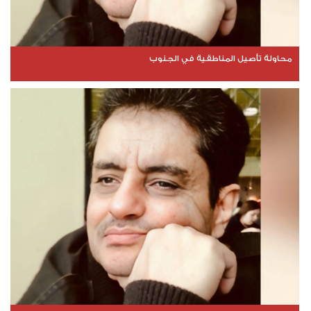
محاولة تأصيل المناطقية في الجنوب