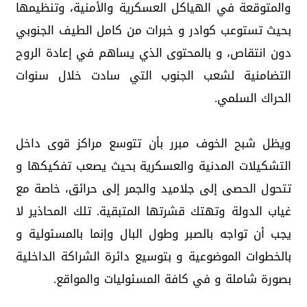
والمتوقعة في الهياكل العسكرية والأمنية، وتنظيمها
بحيث تستوعب كوادر و خبرات من كامل الطيف الجنوبي
دون انتقاص، و بالمحتوى الذي يساهم في إعادة الروح
التضامنية لشعب الجنوب التي سادت خلال سنوات
الحراك السلمي.
ويظل شبح الخوف مبرر بأن تتوسع مراكز قوى داخل
التشكيلات المدنية والعسكرية بحيث يصعب تفكيكها و
تتحول الحصى إلى جلاميد والجمر إلى حرائق، خاصة مع
غياب الدولة وتهتك قشرتها المتبقية. تلك المحاذير لا
يجب أن تواجه بالصبر وطول البال وإنما بالمسئولية و
بالخطوات الموضوعية و بتوسيع دائرة الشراكة الداخلية
بصورة شاملة و في كافة المسئوليات والمواقع.