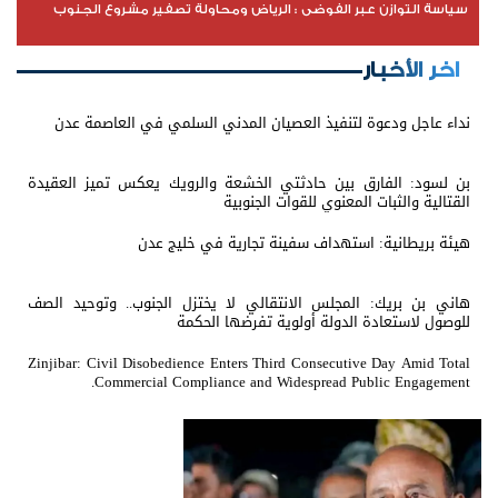
سياسة التوازن عبر الفوضى : الرياض ومحاولة تصفير مشروع الجنوب
اخر الأخبار
نداء عاجل ودعوة لتنفيذ العصيان المدني السلمي في العاصمة عدن
بن لسود: الفارق بين حادثتي الخشعة والرويك يعكس تميز العقيدة
القتالية والثبات المعنوي للقوات الجنوبية
هيئة بريطانية: استهداف سفينة تجارية في خليج عدن
هاني بن بريك: المجلس الانتقالي لا يختزل الجنوب.. وتوحيد الصف
للوصول لاستعادة الدولة أولوية تفرضها الحكمة
Zinjibar: Civil Disobedience Enters Third Consecutive Day Amid Total
Commercial Compliance and Widespread Public Engagement.