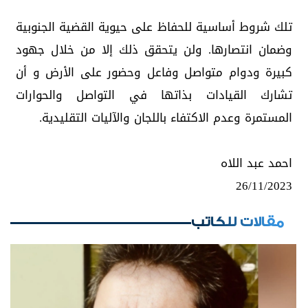
تلك شروط أساسية للحفاظ على حيوية القضية الجنوبية
وضمان انتصارها. ولن يتحقق ذلك إلا من خلال جهود
كبيرة ودوام متواصل وفاعل وحضور على الأرض و أن
تشارك القيادات بذاتها في التواصل والحوارات
المستمرة وعدم الاكتفاء باللجان والآليات التقليدية.
احمد عبد اللاه
26/11/2023
مقالات للكاتب