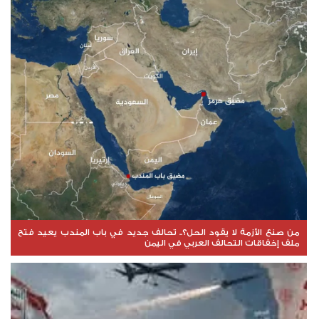
من صنع الأزمة لا يقود الحل؟.. تحالف جديد في باب المندب يعيد فتح
ملف إخفاقات التحالف العربي في اليمن