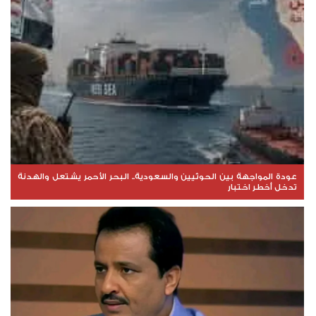
عودة المواجهة بين الحوثيين والسعودية.. البحر الأحمر يشتعل والهدنة
تدخل أخطر اختبار