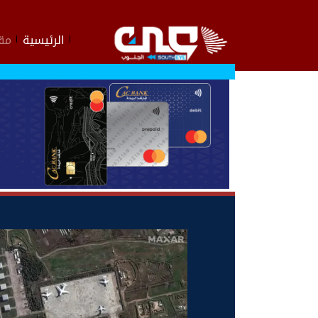
الرئيسية
مقا