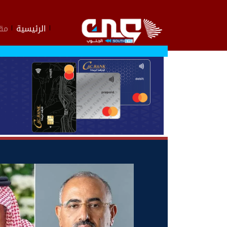
الرئيسية
مقا