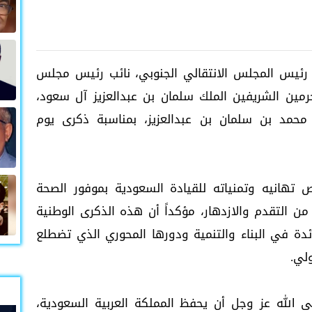
 رئيس المجلس الانتقالي الجنوبي، نائب رئيس مجلس
حرمين الشريفين الملك سلمان بن عبدالعزيز آل سعود،
حمد بن سلمان بن عبدالعزيز، بمناسبة ذكرى يوم
 تهانيه وتمنياته للقيادة السعودية بموفور الصحة
 التقدم والازدهار، مؤكداً أن هذه الذكرى الوطنية
ائدة في البناء والتنمية ودورها المحوري الذي تضطلع
ولي.
ى الله عز وجل أن يحفظ المملكة العربية السعودية،