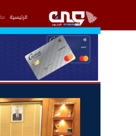
الرئيسية
مقا