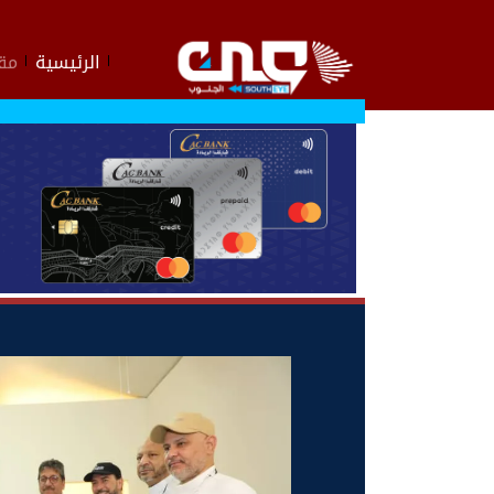
الرئيسية
مقا