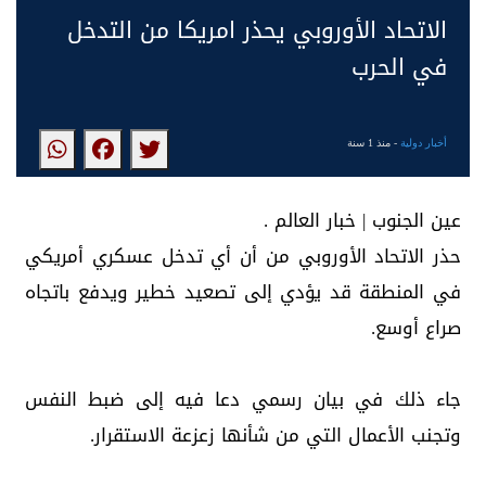
الاتحاد الأوروبي يحذر امريكا من التدخل
في الحرب
أخبار دولية
- منذ 1 سنة
عين الجنوب | خبار العالم .
حذر الاتحاد الأوروبي من أن أي تدخل عسكري أمريكي
في المنطقة قد يؤدي إلى تصعيد خطير ويدفع باتجاه
صراع أوسع.
جاء ذلك في بيان رسمي دعا فيه إلى ضبط النفس
وتجنب الأعمال التي من شأنها زعزعة الاستقرار.