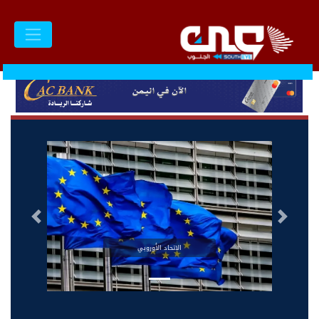
السابق
التالى
الاتحاد الأوروبي