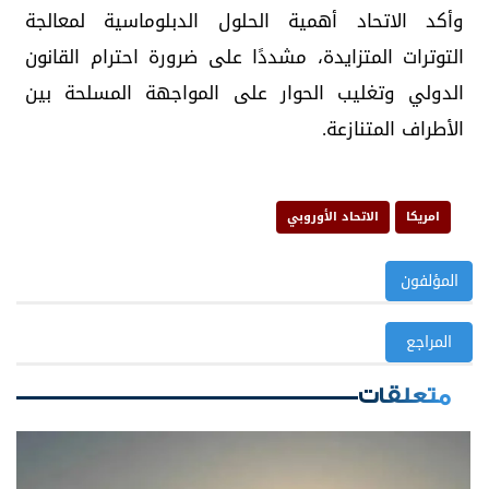
وأكد الاتحاد أهمية الحلول الدبلوماسية لمعالجة
التوترات المتزايدة، مشددًا على ضرورة احترام القانون
الدولي وتغليب الحوار على المواجهة المسلحة بين
الأطراف المتنازعة.
امريكا
الاتحاد الأوروبي
المؤلفون
المراجع
متعلقات