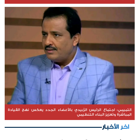
التميمي: اجتماع الرئيس الزُبيدي بالأعضاء الجدد يعكس نهج القيادة
المباشرة وتعزيز البناء التنظيمي
اخر الأخبار