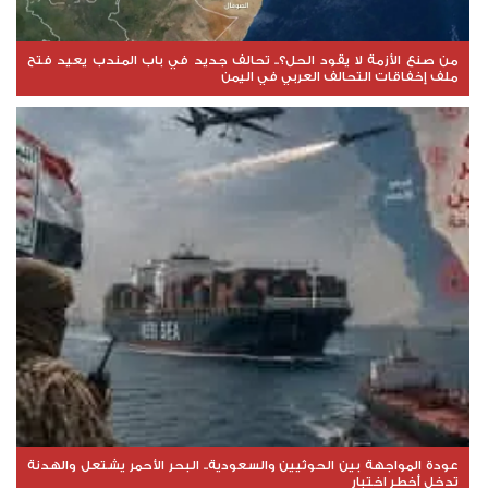
من صنع الأزمة لا يقود الحل؟.. تحالف جديد في باب المندب يعيد فتح
ملف إخفاقات التحالف العربي في اليمن
عودة المواجهة بين الحوثيين والسعودية.. البحر الأحمر يشتعل والهدنة
تدخل أخطر اختبار