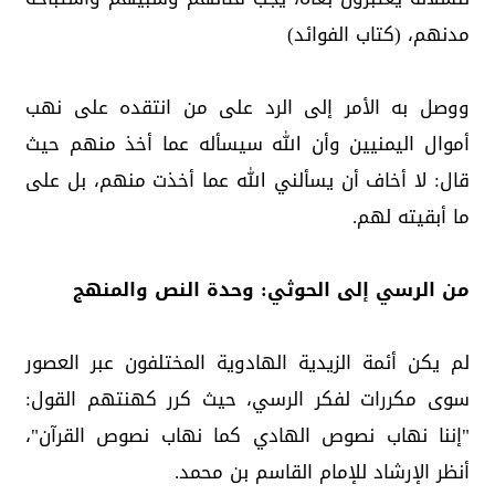
مدنهم، (كتاب الفوائد)
ووصل به الأمر إلى الرد على من انتقده على نهب
أموال اليمنيين وأن الله سيسأله عما أخذ منهم حيث
قال: لا أخاف أن يسألني الله عما أخذت منهم، بل على
ما أبقيته لهم.
من الرسي إلى الحوثي: وحدة النص والمنهج
لم يكن أئمة الزيدية الهادوية المختلفون عبر العصور
سوى مكررات لفكر الرسي، حيث كرر كهنتهم القول:
"إننا نهاب نصوص الهادي كما نهاب نصوص القرآن"،
أنظر الإرشاد للإمام القاسم بن محمد.