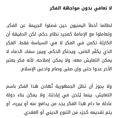
لا تعافي بدون مواجهة الفكر
لطالما أخطأ اليمنيون حين فصلوا الجريمة عن الفكر،
وتعاملوا مع الإمامة كمجرد نظام حكم، لكن الحقيقة أن
الكارثة تكمن في الفكر لا في السياسة فقط، الفكر
الذي يكفّر الناس، ويحتكر الحكم، ويبرر سفك الدماء لا
يمكن التعايش معه، ولا يمكن إصلاحه، لأنه فكر يعتبر
الآخر عدوا حتى وإن صلى وصام وادعى الإسلام.
ولا يجوز أن تظل الجمهورية تُهادن هذا الفكر باسم
التعايش، بينما يُثخن في إبادتنا، ولا يمكن بناء دولة
عادلة ما دام هذا الفكر يجد من يدافع عنه أو يبرره، أو
يتم تقديمه كجزء من التنوع الديني أو العقدي.