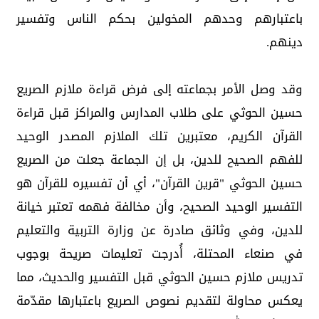
باعتبارهم وحدهم المخولين بحكم الناس وتفسير
دينهم.
وقد وصل الأمر بجماعته إلى فرض قراءة ملازم الصريع
حسين الحوثي على طلاب المدارس والمراكز قبل قراءة
القرآن الكريم، معتبرين تلك الملازم المصدر الوحيد
للفهم الصحيح للدين، بل إن الجماعة جعلت من الصريع
حسين الحوثي "قرين القرآن"، أي أن تفسيره للقرآن هو
التفسير الوحيد الصحيح، وأن مخالفة فهمه تعتبر خيانة
للدين، وفي وثائق صادرة عن وزارة التربية والتعليم
في صنعاء المحتلة، أُدرجت تعليمات صريحة بوجوب
تدريس ملازم حسين الحوثي قبل التفسير والحديث، مما
يعكس محاولة لتقديم نصوص الصريع باعتبارها مقدّمة