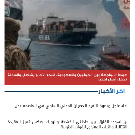
عودة المواجهة بين الحوثيين والسعودية.. البحر الأحمر يشتعل والهدنة
تدخل أخطر اختبار
اخر الأخبار
نداء عاجل ودعوة لتنفيذ العصيان المدني السلمي في العاصمة عدن
بن لسود: الفارق بين حادثتي الخشعة والرويك يعكس تميز العقيدة
القتالية والثبات المعنوي للقوات الجنوبية