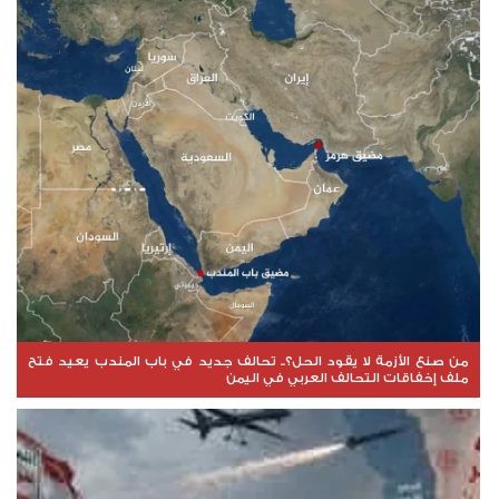
من صنع الأزمة لا يقود الحل؟.. تحالف جديد في باب المندب يعيد فتح
ملف إخفاقات التحالف العربي في اليمن