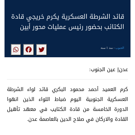
قائد الشرطة العسكرية يكرم خريجي قادة
الكتائب بحضور رئيس عمليات محور أبين
الجنوب
- منذ 1 سنة
عدن|| عين الجنوب:
كرم العميد أحمد محمود البكري قائد لواء الشرطة
العسكرية الجنوبية اليوم ضباط اللواء الذين انهوا
الدورة الخامسة من قادة الكتايب في معهد تأهيل
القادة والاركان في صلاح الدين بالعاصمة عدن.