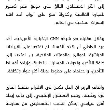
إلى الأثر الاقتصادي البالغ على موقع مصر كمحور
للتجارة العالمية وكدولة تقع على أبواب أحد أهم
الممرّات الملاحية في العالم.
وخلال مقابلة مع شبكة CNN الإخبارية الأمريكية، أكد
عبد العاطي أن هذه الخسائر لم تقتصر على الإيرادات
المباشرة للموانئ والممرّات الملاحية، بل امتدت إلى
كلفة التأخير، وتحولات المسارات التجارية، وزيادة أقساط
التأمين، والاعتماد على خطوط بديلة أكثر طولًا وتكلفة.
وأضاف الوزير أن الحل يكمن في الالتزام بتنفيذ اتفاق
غزة وتثبيته، ودعم الاستقرار الإقليمي، إلى جانب إيجاد
أفق سياسي يمكّن الشعب الفلسطيني من ممارسة