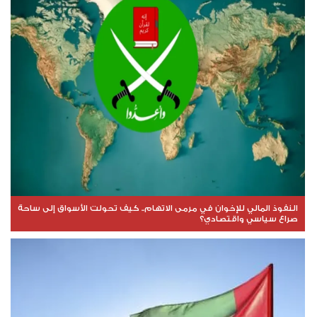
النفوذ المالي للإخوان في مرمى الاتهام.. كيف تحولت الأسواق إلى ساحة
صراع سياسي واقتصادي؟