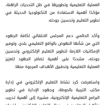
العملية التعليمية وتطويرها في ظل التحديات الراهنة،
مؤكدًا أهمية الاستفادة من التكنولوجيا الحديثة في
تطوير التعليم وتحسين جودته.
وأكد الحالمي دعم المجلس الانتقالي لكافة الجهود
التي من شأنها النهوض بالواقع التعليمي بلحج، وتوفير
الإمكانيات اللازمة لتطوير التعليم الإلكتروني وتحسين
جودته، مشددًا على أهمية تضافر الجهود لتعزيز
العملية التعليمية وتحقيق الأهداف المرجوة منها.
واستعرضت كرد نشاط التعليم الإلكتروني في إدارة
مكتب التربية بالحوطة، وجهود الإدارة في تطوير
البرامج التعليمية الإلكترونية، مشيرة إلى أهمية تدريب