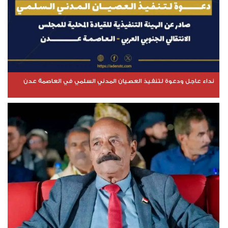
نداء عاجل ودعوة لتنفيذ العصيان المدني السلمي في العاصمة عدن