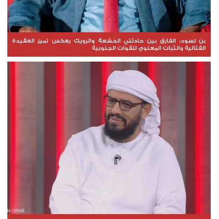
بن لسود: الفارق بين حادثتي الخشعة والرويك يعكس تميز العقيدة
القتالية والثبات المعنوي للقوات الجنوبية