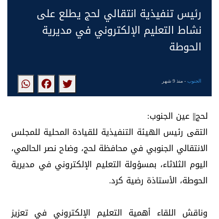
رئيس تنفيذية انتقالي لحج يطلع على
نشاط التعليم الإلكتروني في مديرية
الحوطة
الجنوب
- منذ 9 شهر
لحج|| عين الجنوب:
التقى رئيس الهيئة التنفيذية للقيادة المحلية للمجلس
الانتقالي الجنوبي في محافظة لحج، وضاح نصر الحالمي،
اليوم الثلاثاء، بمسؤولة التعليم الإلكتروني في مديرية
الحوطة، الأستاذة رضية كرد.
وناقش اللقاء أهمية التعليم الإلكتروني في تعزيز