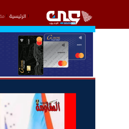
الرئيسية
مقا