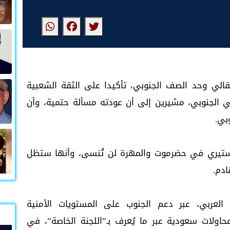
قالي وحد الصف الجنوبي، تأكيدا على الثقة الشعبية
لي الجنوبي، مشيرين إلى أن عودته مسألة حتمية، وأن
بي.
ستيري في حضرموت والمهرة لن تُنسى، وأنها ستظل
ادم.
ب العربي، عبر دعم الجنوب على المستويات الأمنية
حاولات سعودية عبر ما يُعرف بـ”اللجنة الخاصة”، في