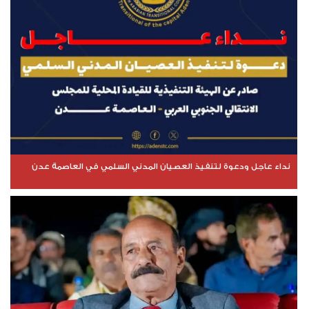
نداء عاجل ودعوة لتنفيذ العصيان المدني السلمي في العاصمة عدن