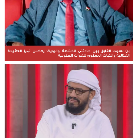
بن لسود: الفارق بين حادثتي الخشعة والرويك يعكس تميز العقيدة
القتالية والثبات المعنوي للقوات الجنوبية