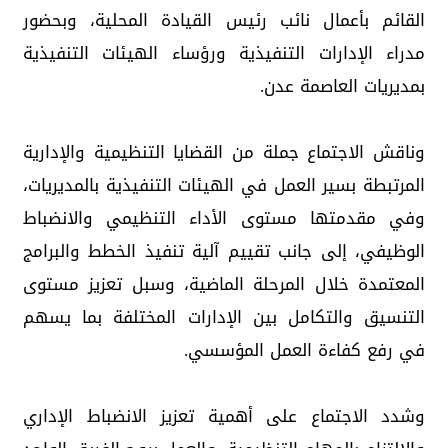
القائم بأعمال نائب رئيس القيادة المحلية، وبحضور
مدراء الإدارات التنفيذية ورؤساء الهيئات التنفيذية
بمديريات العاصمة عدن.
وناقش الاجتماع جملة من القضايا التنظيمية والإدارية
المرتبطة بسير العمل في الهيئات التنفيذية بالمديريات،
وفي مقدمتها مستوى الأداء التنظيمي والانضباط
الوظيفي، إلى جانب تقييم آلية تنفيذ الخطط والبرامج
المعتمدة خلال المرحلة الماضية، وسبل تعزيز مستوى
التنسيق والتكامل بين الإدارات المختلفة بما يسهم
في رفع كفاءة العمل المؤسسي.
وشدد الاجتماع على أهمية تعزيز الانضباط الإداري