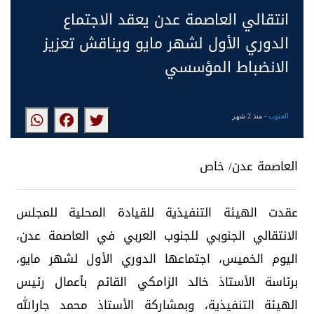
انتقالي العاصمة عدن يعقد الاجتماع
الدوري الأول لشهر مايو ويناقش تعزيز
الانضباط المؤسسي
الجنوب
- منذ 2 شهر
العاصمة عدن/ خاص
عقدت الهيئة التنفيذية للقيادة المحلية للمجلس
الانتقالي الجنوبي للجنوب العربي في العاصمة عدن،
اليوم الخميس، اجتماعها الدوري الأول لشهر مايو،
برئاسة الأستاذ خالد الزامكي القائم بأعمال رئيس
الهيئة التنفيذية، وبمشاركة الأستاذ محمد جارالله