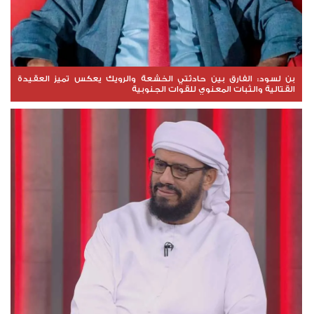
بن لسود: الفارق بين حادثتي الخشعة والرويك يعكس تميز العقيدة
القتالية والثبات المعنوي للقوات الجنوبية