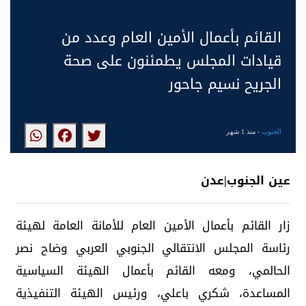
القائم بأعمال الأمين العام وعدد من
قيادات المجلس يطمئنون على صحة
الجريح نسيم جاحور
الجنوب
- منذ 1 شهر
عين الجنوب|عدن
زار القائم بأعمال الأمين العام للأمانة العامة لهيئة
رئاسة المجلس الانتقالي الجنوبي العربي وضاح نصر
الحالمي، ومعه القائم بأعمال الهيئة السياسية
المساعدة، شكري باعلي، ورئيس الهيئة التنفيذية