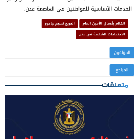
الخدمات الأساسية للمواطنين في العاصمة عدن.
القائم بأعمال الأمين العام
الجريح نسيم جاحور
الاحتجاجات الشعبية في عدن
المؤلفون
المراجع
متعلقات