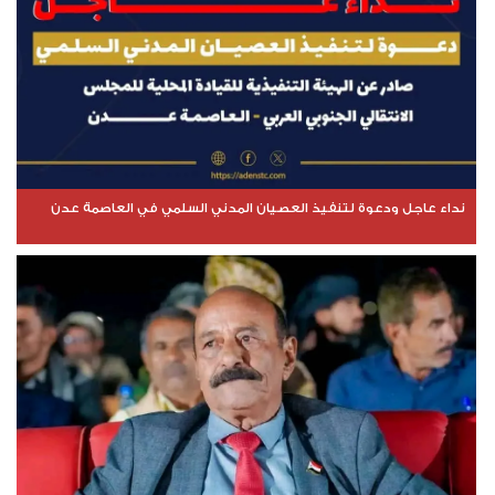
نداء عاجل ودعوة لتنفيذ العصيان المدني السلمي في العاصمة عدن