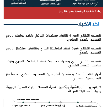
إرادة شعب الجنوب وقيادته رمز
اخر الأخبار
تنفيذية انتقالي المهرة تناقش مستجدات الأوضاع وتؤكد مواصلة برنامج
التصعيد الشعبي السلمي
تنفيذية انتقالي شبوة تعقد اجتماعها الدوري وتناقش استكمال برنامج
التصعيد الشعبي
تنفيذية انتقالي وادي وصحراء حضرموت تعقد اجتماعها الدوري وتؤكد
مواصلة التصعيد الشعبي
أحرار العاصمة عدن يحتشدون أمام سجن المنصورة المركزي تضامناً مع
البطل معين المقرحي
هرهرة وعسكر والشيبة يؤكدون أهمية التمسك بثوابت القضية الجنوبية
ومواكبة متطلبات المرحلة