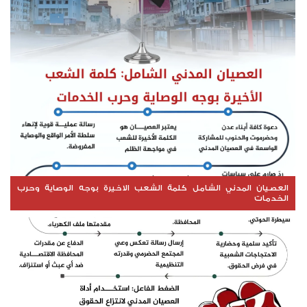
العصيان المدني الشامل كلمة الشعب الاخيرة بوجه الوصاية وحرب
الخدمات