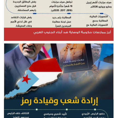
أبرز ممارسات حكومة الوصاية ضد أبناء الجنوب العربي