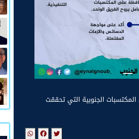
المكتسبات الجنوبية التي تحققت