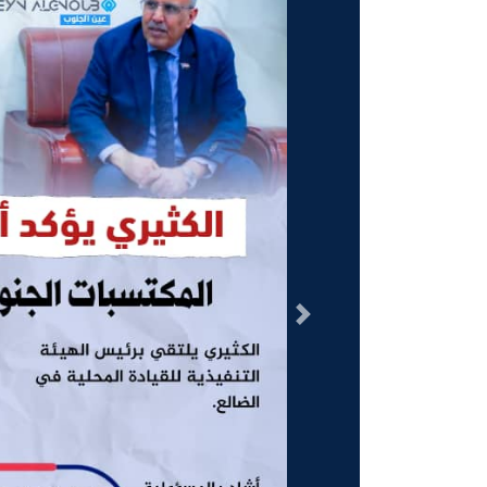
السابق