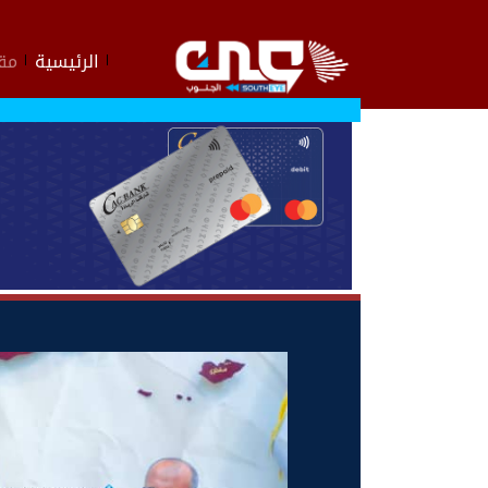
الرئيسية
مقا