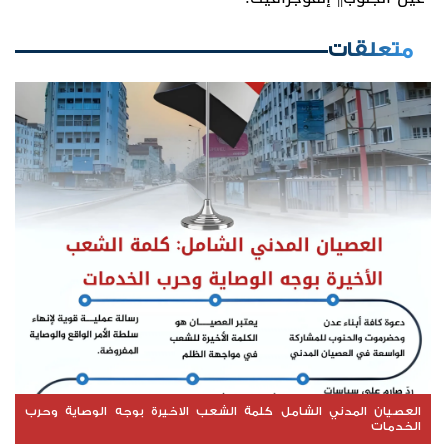
متعلقات
العصيان المدني الشامل كلمة الشعب الاخيرة بوجه الوصاية وحرب
الخدمات