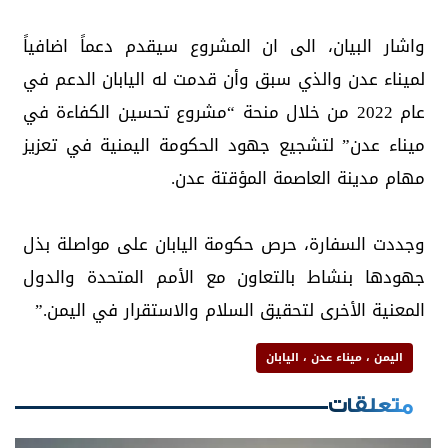
واشار البيان، الى ان المشروع سيقدم دعماً اضافياً
لميناء عدن والذي سبق وأن قدمت له اليابان الدعم في
عام 2022 من خلال منحة “مشروع تحسين الكفاءة في
ميناء عدن” لتشجيع جهود الحكومة اليمنية في تعزيز
مهام مدينة العاصمة المؤقتة عدن.
وجددت السفارة، حرص حكومة اليابان على مواصلة بذل
جهودها بنشاط بالتعاون مع الأمم المتحدة والدول
المعنية الأخرى لتحقيق السلام والاستقرار في اليمن.”
اليمن ، ميناء عدن ، اليابان
متعلقات