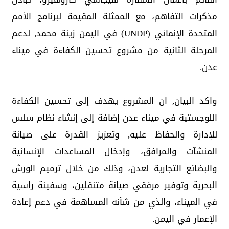
مذكرات التفاهم، مع الممثلة المقيمة لبرنامج الأمم
المتحدة الإنمائي (UNDP) في اليمن زينة محمد, لدعم
المرحلة الثانية من مشروع تحسين الكفاءة في ميناء
عدن.
واكد البيان, ان المشروع يهدف إلى تحسين الكفاءة
اللوجستية في ميناء عدن إضافة إلى إنشاء نظام سلس
للإدارة والحفاظ عليه, وتعزيز القدرة على صيانة
المنشآت والمرافق، وإدخال المساعدات الإنسانية
والبضائع التجارية لعدن، وذلك من خلال ترميم الورش
البحرية وتوفير مرفقي صيانة متنقلين، وسفينة راسية
في الميناء، والذي من شأنه المساهمة في دعم إعادة
الإعمار في اليمن.