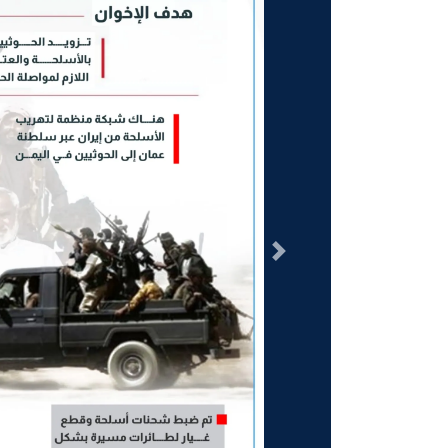
السابق