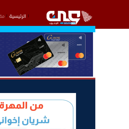
الرئيسية
مقا