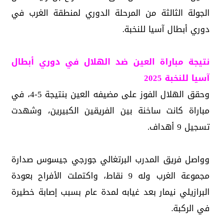
الجولة الثالثة من المرحلة الدوري لمنطقة الغرب في
دوري أبطال آسيا للنخبة.
نتيجة مباراة العين ضد الهلال في دوري أبطال
آسيا للنخبة 2025
وحقق الهلال الفوز على مضيفه العين بنتيجة 5-4، في
مباراة كانت ساخنة بين الفريقين الكبيرين، وشهدت
تسجيل 9 أهداف.
وواصل فريق المدرب البرتغالي جورجي جيسوس صدارة
مجموعة الغرب وله 9 نقاط، واكتملت الأفراح بعودة
البرازيلي نيمار بعد غيابه لمدة عام بسبب إصابة خطيرة
في الركبة.