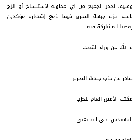
وعليه، نحذر الجميع من اي محاولة لاستنساخ أو الزج
باسم حزب جبهة التحرير فيما يزمع إشهاره مؤكدين
رفضنا المشاركة فيه.
و الله من وراء القصد.
صادر عن حزب جبهة التحرير
مكتب الأمين العام للحزب
المهندس علي المصعبي