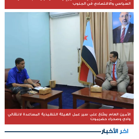
السياسي والاقتصادي في الجنوب
الأمين العام يطّلع على سير عمل الهيئة التنفيذية المساعدة لانتقالي
وادي وصحراء حضرموت
اخر الأخبار