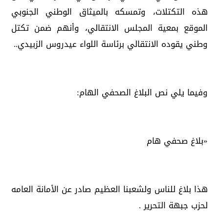
هذه التكتلات، وتمسكه بالميثاق الوطني الجنوبي
الموقع بمعية المجلس الانتقالي، وأنهم ضمن تكتل
وطني يقوده الانتقالي برئاسة اللواء عيدروس الزبيدي..
وفيما يلي نص البلاغ الصحفي الهام:
«بلاغ صحفي هام
هذا بلاغ للناس ولشعبنا العظيم صادر عن الأمانة العامه
لحزب جبهة التحرير .