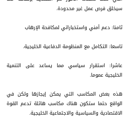
سيخلق فرص عمل غير محدودة.
ثامنا: دعم أمني واستخباراتي لمكافحة الإرهاب
تاسعا: التكامل مع المنظومة الدفاعية الخليجية.
عاشرا: استقرار سياسي مما يساعد على التنمية
الخليجية عموما.
هذه بعض المكاسب التي يمكن إيجازها ولكن في
الواقع حتما ستكون هناك مكاسب هائلة تدعم القوة
الاقتصادية والسياسية والاجتماعية الخليجية.