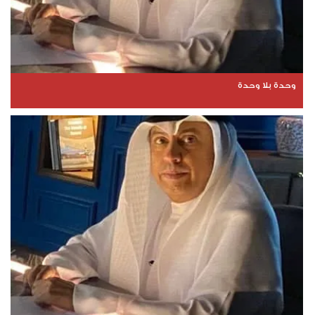
وحدة بلا وحدة