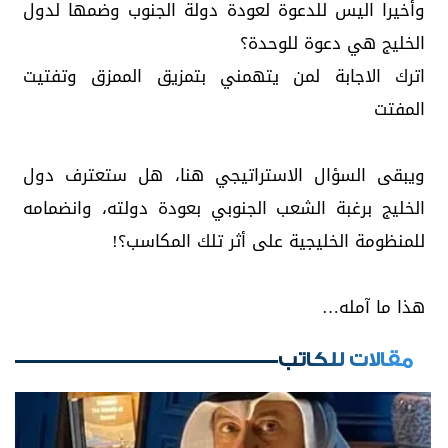
وأخيرا اليس للدعوة لعودة دولة الجنوب وضمها لدول
الخليج هي دعوة للوحدة؟
اترك الاجابة لمن يتهمني بتمزيق الممزق وتفتيت
المفتت
ويبقى السؤال الاستراتيجي هنا، هل ستعترف دول
الخليج برغبة الشعب الجنوبي بعودة دولته، وانضمامه
للمنظومة الخليجية على أثر تلك المكاسب؟!
هذا ما آمله…
مقالات للكاتب