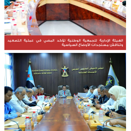
الهيئة الإدارية للجمعية الوطنية تؤكد المضي في عملية التصعيد
وتناقش مستجدات الأوضاع السياسية