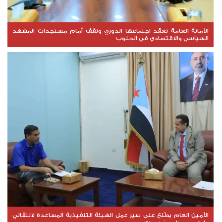
الأمانة العامة تعقد اجتماعها الدوري وتقف أمام مستجدات المشهد
السياسي والاقتصادي في الجنوب
الأمين العام يطّلع على سير عمل الهيئة التنفيذية المساعدة لانتقالي