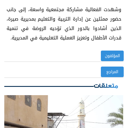
وشهدت الفعالية مشاركة مجتمعية واسعة، إلى جانب
حضور ممثلين عن إدارة التربية والتعليم بمديرية صيرة،
الذين أشادوا بالدور الذي تؤديه الروضة في تنمية
قدرات الأطفال وتعزيز العملية التعليمية في المديرية.
المؤلفون
المراجع
متعلقات