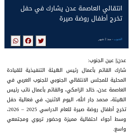
انتقالي العاصمة عدن يشارك في حفل
تخرج أطفال روضة صيرة
الجنوب
- منذ 2 شهر
عدن|| عين الجنوب:
شارك القائم بأعمال رئيس الهيئة التنفيذية للقيادة
المحلية للمجلس الانتقالي الجنوبي للجنوب العربي في
العاصمة عدن، خالد الزامكي، والقائم بأعمال نائب رئيس
الهيئة، محمد جار الله، اليوم الاثنين، في فعالية حفل
تخرج أطفال روضة صيرة للعام الدراسي 2025 – 2026،
وسط أجواء احتفالية مميزة وحضور تربوي ومجتمعي
واسع.