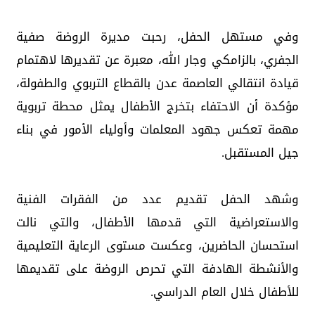
وفي مستهل الحفل، رحبت مديرة الروضة صفية
الجفري، بالزامكي وجار الله، معبرة عن تقديرها لاهتمام
قيادة انتقالي العاصمة عدن بالقطاع التربوي والطفولة،
مؤكدة أن الاحتفاء بتخرج الأطفال يمثل محطة تربوية
مهمة تعكس جهود المعلمات وأولياء الأمور في بناء
جيل المستقبل.
وشهد الحفل تقديم عدد من الفقرات الفنية
والاستعراضية التي قدمها الأطفال، والتي نالت
استحسان الحاضرين، وعكست مستوى الرعاية التعليمية
والأنشطة الهادفة التي تحرص الروضة على تقديمها
للأطفال خلال العام الدراسي.