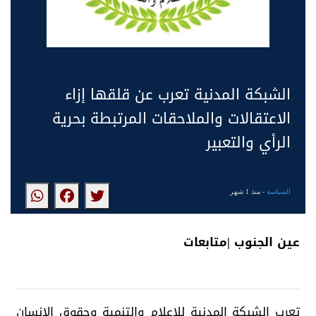
الشبكة المدنية تعرب عن قلقها إزاء
الاعتقالات والملاحقات المرتبطة بحرية
الرأي والتعبير
السياسة
- منذ 1 شهر
عين الجنوب |متابعات
تعرب الشبكة المدنية للإعلام والتنمية وحقوق الإنسان