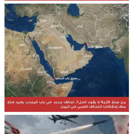
من صنع الأزمة لا يقود الحل؟.. تحالف جديد في باب المندب يعيد فتح
ملف إخفاقات التحالف العربي في اليمن