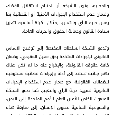
والمحلية، وترى الشبكة أن احترام استقلال القضاء،
وضمان عدم استخدام الإجراءات الأمنية أو القضائية بما
يمس حرية الرأي والتعبير، يمثلان ركيزة أساسية لتعزيز
سيادة القانون وحماية الحقوق والحريات العامة.
وتدعو الشبكة السلطات المختصة إلى توضيح الأساس
القانوني للإجراءات المتخذة بحق معين المقرحي، وضمان
كافة حقوقه القانونية، والإفراج عنه ما لم تكن هناك
تهم جنائية تستند إلى أدلة وإجراءات قضائية مستوفية
للضمانات القانونية، مع ضمان عدم استخدام الإجراءات
القانونية لتقييد حرية الرأي والتعبير، كما تدعو الشبكة
المبعوث الخاص للأمين العام للأمم المتحدة إلى اليمن،
والمفوضية السامية لحقوق الإنسان، إلى متابعة هذه