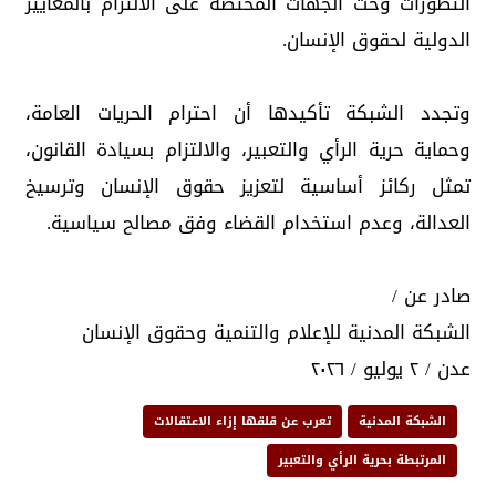
التطورات وحث الجهات المختصة على الالتزام بالمعايير
الدولية لحقوق الإنسان.
وتجدد الشبكة تأكيدها أن احترام الحريات العامة،
وحماية حرية الرأي والتعبير، والالتزام بسيادة القانون،
تمثل ركائز أساسية لتعزيز حقوق الإنسان وترسيخ
العدالة، وعدم استخدام القضاء وفق مصالح سياسية.
صادر عن /
الشبكة المدنية للإعلام والتنمية وحقوق الإنسان
عدن / ٢ يوليو / ٢٠٢٦
الشبكة المدنية
تعرب عن قلقها إزاء الاعتقالات
المرتبطة بحرية الرأي والتعبير