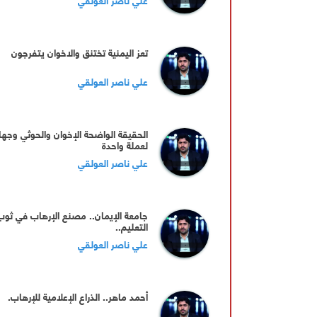
تعز اليمنية تختنق والاخوان يتفرجون
علي ناصر العولقي
الحقيقة الواضحة الإخوان والحوثي وجها
لعملة واحدة
علي ناصر العولقي
جامعة الإيمان.. مصنع الإرهاب في ثوب
التعليم..
علي ناصر العولقي
أحمد ماهر.. الذراع الإعلامية للإرهاب.