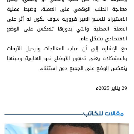
معالجة الطلب الوهمي على العملة، وضبط عملية
الاستيراد للسلع الغير ضرورية سوف يكون له أثر على
العملة المحلية والتي بدورها تنعكس على الوضع
الاقتصادي بشكل عام.
مع الإشارة إلى أن غياب المعالجات وترحيل الأزمات
والمشكلات يعني تدهور الأوضاع نحو الهاوية وحينها
ينعكس الوضع على الجميع دون استثناء.
29 يناير 2025م
مقالات للكاتب