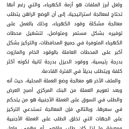
ولعل أبرز الملفات هو أزمة الكهرباء، والتي رغم أنها
تحتاج لمعالجة استراتيجية، إلى أن الوضع الراهن يتطلب
معالجة مشكلة وقود الكهرباء، وذلك بالعمل على
توفيره بشكل مستمر ومتواصل، لتشغيل محطات
الكهرباء المتوفرة في جميع المحافظات، والتركيز بشكل
أكبر على المحطات العاملة بالوقود الخام والمازوت
بدرجة رئيسية، ووقود الديزل بدرجة ثانية لكونه أكثر
كلفة ويتطلب بديلاً في الفترة القادمة.
والملف الآخر هو معالجة وضع العملة المحلية، حيث أنه
وبعد تعويم العملة من البنك المركزي أصبح العرض
والطلب في السوق على العملة الأجنبية هو من يتحكم
في سعرها، وبالتالي فإن المعالجة تستدعي التركيز
على الجهات التي تخلق الطلب على العملة الأجنبية
ومعرفة ما إذا كان طلب واقعي أو وهمي، ولعل