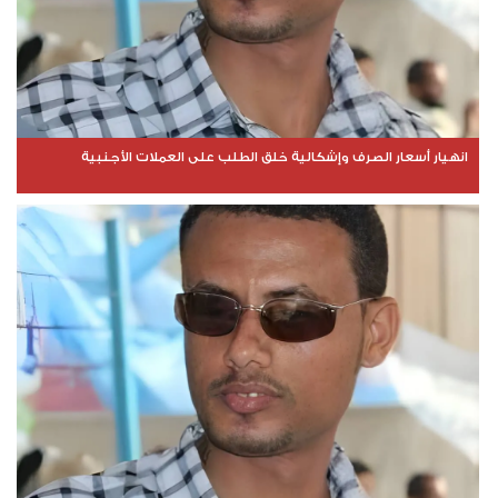
انهيار أسعار الصرف وإشكالية خلق الطلب على العملات الأجنبية