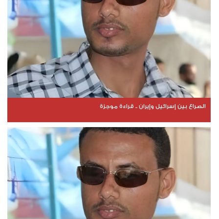
الصراع بين إسرائيل وإيران .. قراءة موجزة