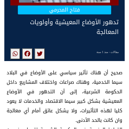
فتاح المحرمي
تدهور الأوضاع المعيشية وأولويات
المعالجة
مقالات
- منذ 1 سنة
صحيح أن هناك تأثير سياسي على الأوضاع في البلاد
سيما الخدمية، وهناك صراعات واختلاف المشاريع داخل
الحكومة الشرعية، إلى أن التدهور في الأوضاع
المعيشية بشكل كبير سيما الاقتصاد والخدمات لا يعود
كليا لهذه التأثيرات، ولا يشكل عائق أمام أي معالجة
وان كانت بالحد الأدنى.