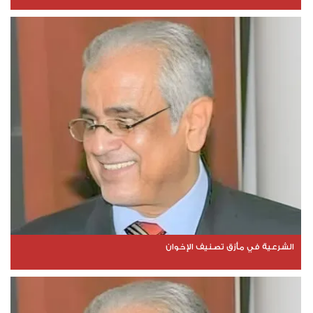
الشرعية في مأزق تصنيف الإخوان