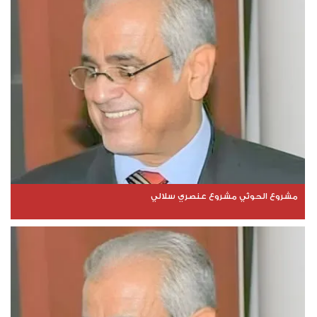
مشروع الحوثي مشروع عنصري سلالي