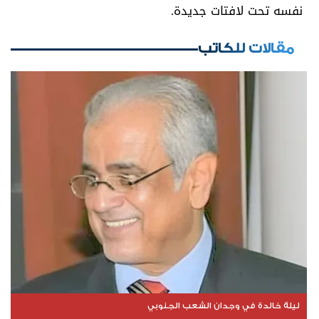
نفسه تحت لافتات جديدة.
مقالات للكاتب
ليلة خالدة في وجدان الشعب الجنوبي