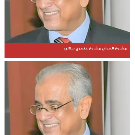
مشروع الحوثي مشروع عنصري سلالي