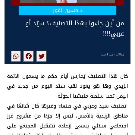
د.حسين لقور
من أين جاءوا بهذا التصنيف؟ سيّد أو
عربي!!!!
مقالات
- منذ 1 سنة
كان هذا التصنيف يُمارس أيام حكم ما يسمون الائمة
الزيدي وها هو يعود لقب سيّد اليوم من جديد في
اليمن تحت سلطة مليشيا الحوثة.
تصنيف سيد وعربي في صنعاء وغيرها كان شائعًا في
مناطق الزيدية بالأمس، ليس إلا جزءًا من مشروع فرز
اجتماعي سلالي يسعى لإعادة تشكيل المجتمع على