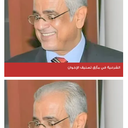
الشرعية في مأزق تصنيف الإخوان