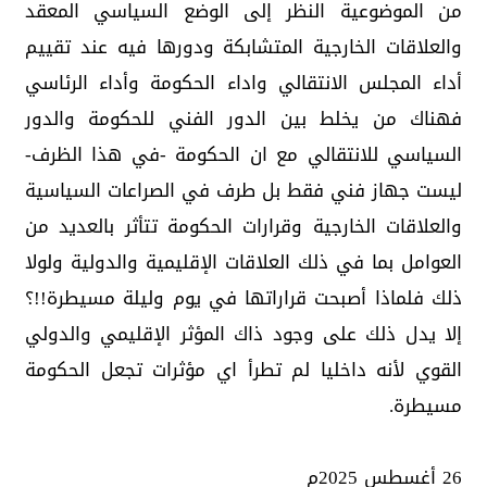
من الموضوعية النظر إلى الوضع السياسي المعقد
والعلاقات الخارجية المتشابكة ودورها فيه عند تقييم
أداء المجلس الانتقالي واداء الحكومة وأداء الرئاسي
فهناك من يخلط بين الدور الفني للحكومة والدور
السياسي للانتقالي مع ان الحكومة -في هذا الظرف-
ليست جهاز فني فقط بل طرف في الصراعات السياسية
والعلاقات الخارجية وقرارات الحكومة تتأثر بالعديد من
العوامل بما في ذلك العلاقات الإقليمية والدولية ولولا
ذلك فلماذا أصبحت قراراتها في يوم وليلة مسيطرة!!؟
إلا يدل ذلك على وجود ذاك المؤثر الإقليمي والدولي
القوي لأنه داخليا لم تطرأ اي مؤثرات تجعل الحكومة
مسيطرة.
26 أغسطس 2025م