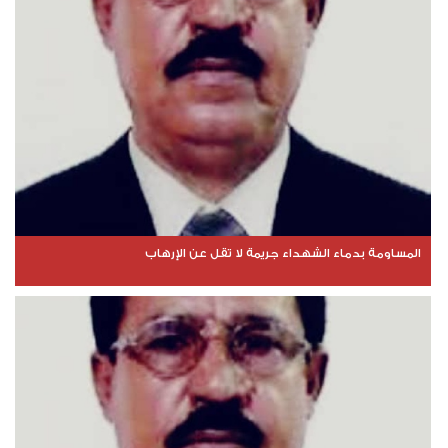
المساومة بدماء الشهداء جريمة لا تقل عن الإرهاب