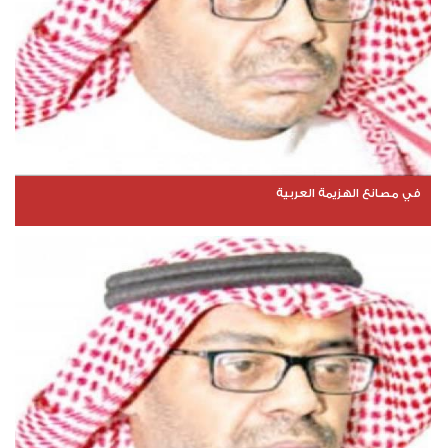
في مصانع الهزيمة العربية