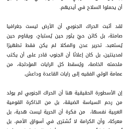
أن يحملوا السلاح في أيديهم.
لقد أثبت الحراك الجنوبي أن الأرض ليست جغرافيا
صامتة، بل كائن حيّ يثور حين يُستباح، ويقاوم حين
يُستعبد. تحرير عدن والمكلا لم يكن فقط تطهيرًا
لمدينتين، بل كان إعلانًا أن الجنوب قادر على أن يكتب
ملحمته الخاصة، ويُسقط كل الرايات المؤدلجة، من
عمامة الولي الفقيه إلى رايات القاعدة وداعش.
إن الأسطورة الحقيقية هنا أن الحراك الجنوبي لم يولد
من رحم السياسة الضيقة، بل من الذاكرة القومية
العربية نفسها، من فكرة أن الحرية ليست هدية، بل
معركة، وأن الكرامة لا تُشترى في أسواق الأمم، بل