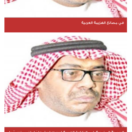
في مصانع الهزيمة العربية