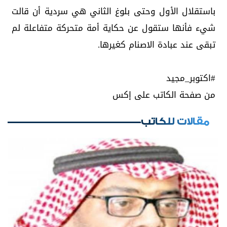
باستقلال الأول وحتى بلوغ الثاني هي سردية أن قالت
شيء فأنها ستقول عن حكاية أمة متحركة متفاعلة لم
تبقى عند عبادة الاصنام كغيرها.
من صفحة الكاتب على إكس
مقالات للكاتب