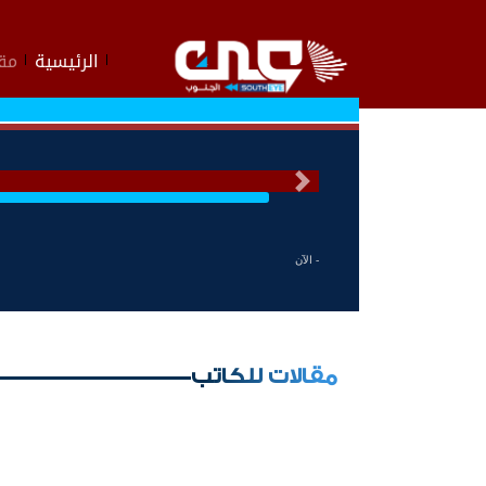
الرئيسية
مقا
السابق
- الآن
مقالات للكاتب