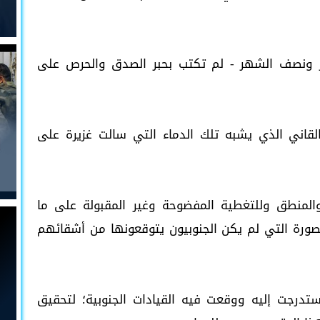
هر ونصف الشهر - لم تكتب بحبر الصدق والحرص على
لقاني الذي يشبه تلك الدماء التي سالت غزيرة على
والمنطق وللتغطية المفضوحة وغير المقبولة على ما
صورة التي لم يكن الجنوبيون يتوقعونها من أشقائهم
ستدرجت إليه ووقعت فيه القيادات الجنوبية؛ لتحقيق