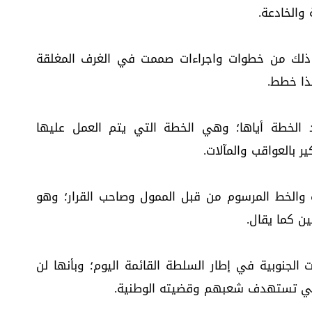
والخادعة.
 ذلك من خطوات واجراءات صممت في الغرف المغلقة
ذا خطط.
 الخطة أياها؛ وهي الخطة التي يتم العمل عليها
 بالعواقب والمآلات.
 والخط المرسوم من قبل الممول وصاحب القرار؛ وهو
ين كما يقال.
 الجنوبية في إطار السلطة القائمة اليوم؛ وبأنها لن
التي تستهدف شعبهم وقضيته الوطنية.