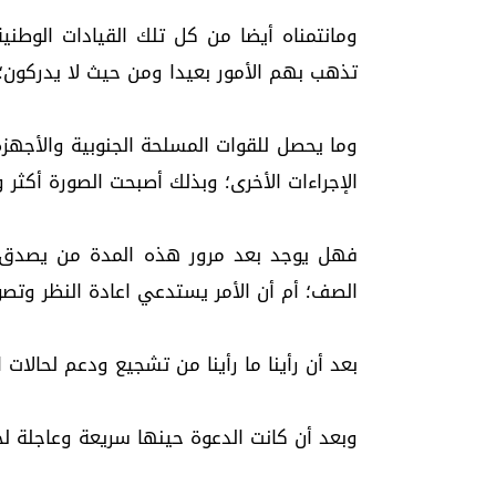
ومانتمناه أيضا من كل تلك القيادات الوطنية
تذهب بهم الأمور بعيدا ومن حيث لا يدركون
وما يحصل للقوات المسلحة الجنوبية والأجهز
الإجراءات الأخرى؛ وبذلك أصبحت الصورة أكثر 
فهل يوجد بعد مرور هذه المدة من يصدق ب
الصف؛ أم أن الأمر يستدعي اعادة النظر وتص
بعد أن رأينا ما رأينا من تشجيع ودعم لحالا
وبعد أن كانت الدعوة حينها سريعة وعاجلة لحضور 