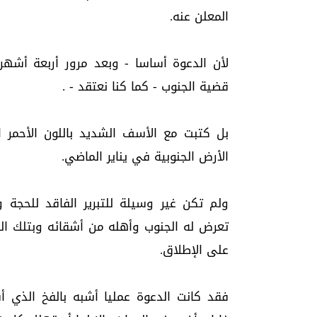
المعلن عنه.
لأن الدعوة أساسا - وبعد مرور أربعة أش
قضية الجنوب - كما كنا نعتقد - .
بل كتبت مع الأسف الشديد باللون الأحمر ا
الأرض الجنوبية في يناير الماضي.
ولم تكن غير وسيلة للتبرير الفاقد للحجة 
تعرض له الجنوب وأهله من أشقائه وبتلك ال
على الإطلاق.
فقد كانت الدعوة عمليا أشبه بالفخ الذي أ