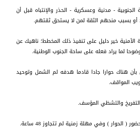
 الجنوبية - مدنية وعسكرية - الحذر والإنتباه قبل أن
؛ أو بسبب منحهم الثقة لمن لا يستحق ثقتهم.
ة الأمنية خير دليل على تنفيذ ذلك المخطط؛ ناهيك عن
وضوحا لما يراد فعله على ساحة الجنوب الوطنية.
أن هناك حوارا جادا قادما هدفه لم الشمل وتوحيد
ويب المواقف.
ت التفريخ والتشظي المؤسف.
( الحوار ) وفي مهلة زمنية لم تتجاوز 48 ساعة.