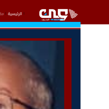
الرئيسية
مقا